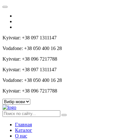
Kyivstar: +38 097 1311147
Vodafone: +38 050 400 16 28
Kyivstar: +38 096 7217788
Kyivstar: +38 097 1311147
Vodafone: +38 050 400 16 28
Kyivstar: +38 096 7217788
Главная
Каталог
О нас