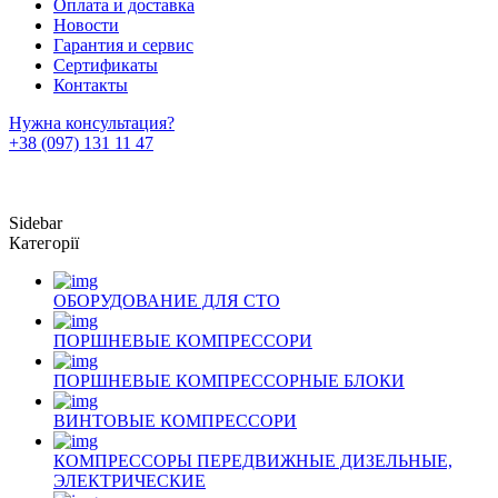
Оплата и доставка
Новости
Гарантия и сервис
Сертификаты
Контакты
Нужна консультация?
+38 (097) 131 11 47
Sidebar
Категорії
ОБОРУДОВАНИЕ ДЛЯ СТО
ПОРШНЕВЫЕ КОМПРЕССОРИ
ПОРШНЕВЫЕ КОМПРЕССОРНЫЕ БЛОКИ
ВИНТОВЫЕ КОМПРЕССОРИ
КОМПРЕССОРЫ ПЕРЕДВИЖНЫЕ ДИЗЕЛЬНЫЕ,
ЭЛЕКТРИЧЕСКИЕ