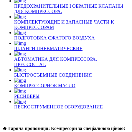
ПРЕДОХРАНИТЕЛЬНЫЕ І ОБРАТНЫЕ КЛАПАНЫ
ДЛЯ КОМПРЕССОРА.
КОМПЛЕКТУЮЩИЕ И ЗАПАСНЫЕ ЧАСТИ К
КОМПРЕССОРАМ
ПОДГОТОВКА СЖАТОГО ВОЗДУХА
ШЛАНГИ ПНЕВМАТИЧЕСКИЕ
АВТОМАТИКА ДЛЯ КОМПРЕССОРА.
ПРЕССОСТАТ.
БЫСТРОСЪЕМНЫЕ СОЕДИНЕНИЯ
КОМПРЕССОРНОЕ МАСЛО
РЕСИВЕРЫ
ПЕСКОСТРУМЕННОЕ ОБОРУДОВАНИЕ
🔥 Гаряча пропозиція: Компресори за спеціальною ціною!