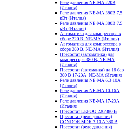
Реле давления NE-MA 220В
(Италия)
Реле давления NE-MA 380В 7,5
кВт (Италия)
Реле давления NE-MA 380В 7,5
кВт (Италия)
Автоматика для компрессора в
сборе 220 В, NE-MA (Италия)
Автоматика для компрессора в
сборе 380 В, NE-MA (Италия)
Пресостат (автоматика) для
компрессора 380 В, NE-MA
(Италия)
Пресостат (автомаика) на 16 бар
380 В 17-23А, NE-MA (Италия)
Реле давления NE-MA 6,3-10A
(Италия)
Реле давления NE-MA 10-16A
(Италия)
Реле давления NE-MA 17-23A
(Италия)
Пресостат LEFOO 220/380 В
Пресостат (реле давления)
CONDOR MDR 3 10 A 380 В
Пресостат (реле давления)