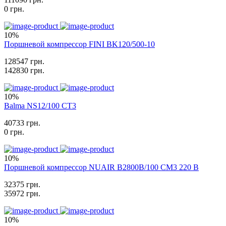
0 грн.
10%
Поршневой компрессор FINI BK120/500-10
128547 грн.
142830 грн.
10%
Balma NS12/100 CT3
40733 грн.
0 грн.
10%
Поршневой компрессор NUAIR B2800B/100 CM3 220 В
32375 грн.
35972 грн.
10%