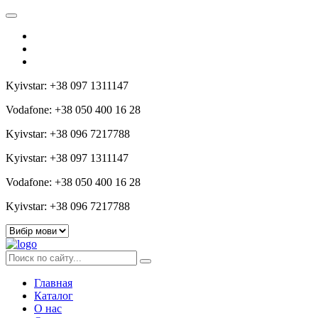
Kyivstar: +38 097 1311147
Vodafone: +38 050 400 16 28
Kyivstar: +38 096 7217788
Kyivstar: +38 097 1311147
Vodafone: +38 050 400 16 28
Kyivstar: +38 096 7217788
Главная
Каталог
О нас