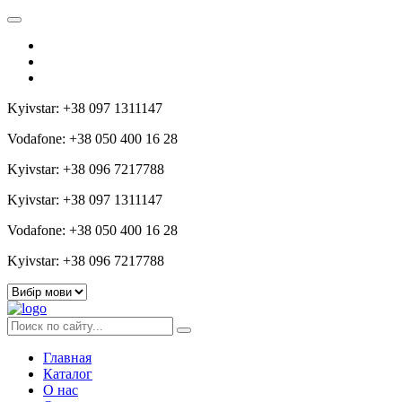
Kyivstar: +38 097 1311147
Vodafone: +38 050 400 16 28
Kyivstar: +38 096 7217788
Kyivstar: +38 097 1311147
Vodafone: +38 050 400 16 28
Kyivstar: +38 096 7217788
Главная
Каталог
О нас