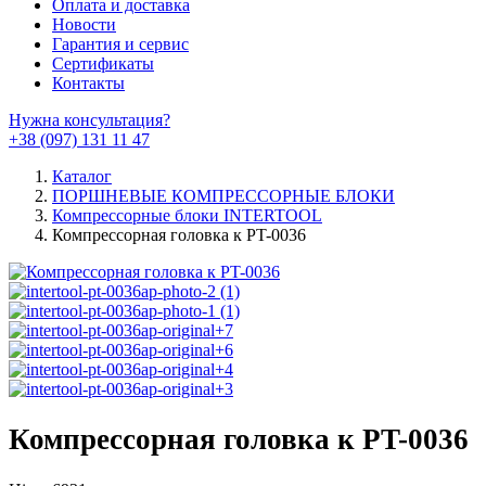
Оплата и доставка
Новости
Гарантия и сервис
Сертификаты
Контакты
Нужна консультация?
+38 (097) 131 11 47
Каталог
ПОРШНЕВЫЕ КОМПРЕССОРНЫЕ БЛОКИ
Компрессорные блоки INTERTOOL
Компрессорная головка к PT-0036
Компрессорная головка к PT-0036