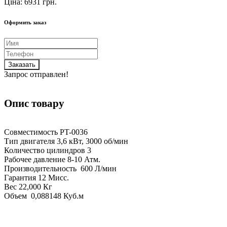
Ціна: 6931 грн.
Оформить заказ
Заказать
Запрос отправлен!
Опис товару
Совместимость PT-0036
Тип двигателя 3,6 кВт, 3000 об/мин
Количество цилиндров 3
Рабочее давление 8-10 Атм.
Производительность 600 Л/мин
Гарантия 12 Мисс.
Вес 22,000 Кг
Объем 0,088148 Куб.м