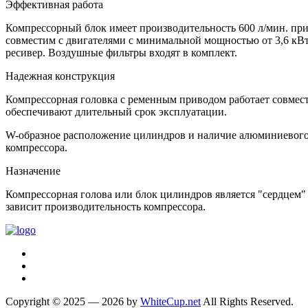
Эффективная работа
Компрессорный блок имеет производительность 600 л/мин. при 
совместим с двигателями с минимальной мощностью от 3,6 кВт,
ресивер. Воздушные фильтры входят в комплект.
Надежная конструкция
Компрессорная головка с ременным приводом работает совмес
обеспечивают длительный срок эксплуатации.
W-образное расположение цилиндров и наличие алюминиевого п
компрессора.
Назначение
Компрессорная голова или блок цилиндров является "сердцем" 
зависит производительность компрессора.
Copyright © 2025 — 2026 by
WhiteCup.net
All Rights Reserved.