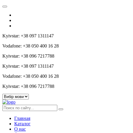
Kyivstar: +38 097 1311147
Vodafone: +38 050 400 16 28
Kyivstar: +38 096 7217788
Kyivstar: +38 097 1311147
Vodafone: +38 050 400 16 28
Kyivstar: +38 096 7217788
Главная
Каталог
О нас