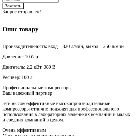
Заказать
Запрос отправлен!
Опис товару
Производительность: вход – 320 л/мин, выход – 250 л/мин
Давление: 10 бар
Двигатель: 2.2 кВт, 380 В
Ресивер: 100 л
Профессиональные компрессоры
Ваш надежный партнер
Эти высокоэффективные высокопроизводительные
компрессоры отлично подходят для профессионального
использования в лабораториях маленьких компаний и малых
и средних компаний в целом.
Очень эффективным
Максимальная производительность