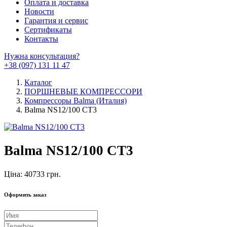
Оплата и доставка
Новости
Гарантия и сервис
Сертификаты
Контакты
Нужна консультация?
+38 (097) 131 11 47
Каталог
ПОРШНЕВЫЕ КОМПРЕССОРИ
Компрессоры Balma (Италия)
Balma NS12/100 CT3
Balma NS12/100 CT3
Ціна: 40733 грн.
Оформить заказ