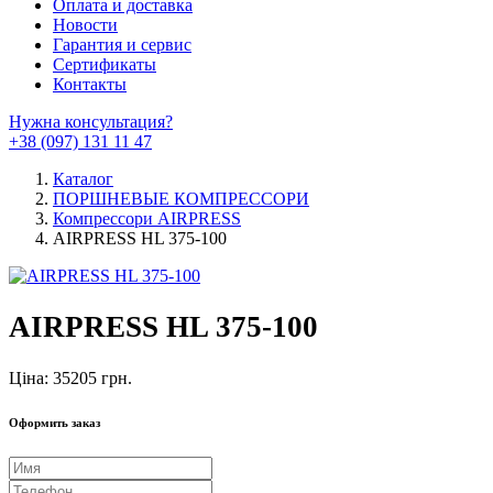
Оплата и доставка
Новости
Гарантия и сервис
Сертификаты
Контакты
Нужна консультация?
+38 (097) 131 11 47
Каталог
ПОРШНЕВЫЕ КОМПРЕССОРИ
Компрессори AIRPRESS
AIRPRESS HL 375-100
AIRPRESS HL 375-100
Ціна: 35205 грн.
Оформить заказ