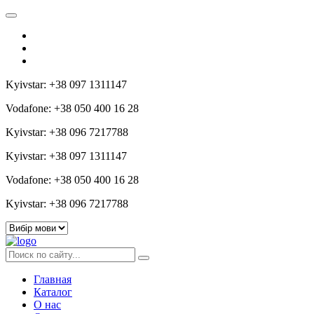
Kyivstar: +38 097 1311147
Vodafone: +38 050 400 16 28
Kyivstar: +38 096 7217788
Kyivstar: +38 097 1311147
Vodafone: +38 050 400 16 28
Kyivstar: +38 096 7217788
Главная
Каталог
О нас