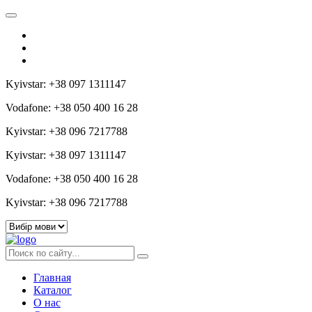
Kyivstar: +38 097 1311147
Vodafone: +38 050 400 16 28
Kyivstar: +38 096 7217788
Kyivstar: +38 097 1311147
Vodafone: +38 050 400 16 28
Kyivstar: +38 096 7217788
Главная
Каталог
О нас