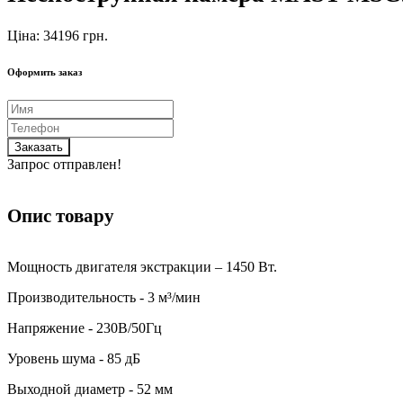
Ціна: 34196 грн.
Оформить заказ
Заказать
Запрос отправлен!
Опис товару
Мощность двигателя экстракции – 1450 Вт.
Производительность - 3 м³/мин
Напряжение - 230В/50Гц
Уровень шума - 85 дБ
Выходной диаметр - 52 мм