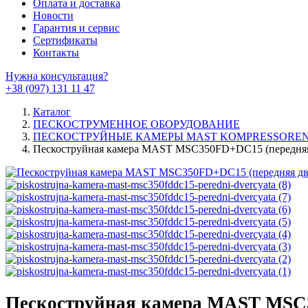
Оплата и доставка
Новости
Гарантия и сервис
Сертификаты
Контакты
Нужна консультация?
+38 (097) 131 11 47
Каталог
ПЕСКОСТРУМЕННОЕ ОБОРУДОВАНИЕ
ПЕСКОСТРУЙНЫЕ КАМЕРЫ MAST KOMPRESSORE
Пескоструйная камера MAST MSC350FD+DC15 (передняя
Пескоструйная камера MAST MSC3