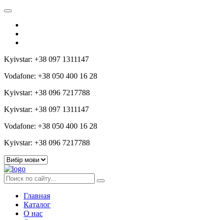
Kyivstar: +38 097 1311147
Vodafone: +38 050 400 16 28
Kyivstar: +38 096 7217788
Kyivstar: +38 097 1311147
Vodafone: +38 050 400 16 28
Kyivstar: +38 096 7217788
Главная
Каталог
О нас