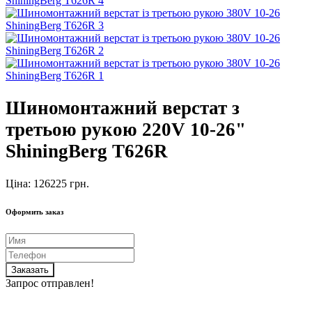
Шиномонтажний верстат з
третьою рукою 220V 10-26"
ShiningBerg T626R
Ціна: 126225 грн.
Оформить заказ
Заказать
Запрос отправлен!