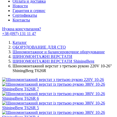
Оплата и доставка
Новости
Гарантия и сервис
Сертификаты
Контакты
Нужна консультация?
+38 (097) 131 11 47
Каталог
ОБОРУДОВАНИЕ ДЛЯ СТО
Шиномонтажное и балансировочное оборудование
ШИНОМОНТАЖНІ ВЕРСТАТИ
ШИНОМОНТАЖНІ ВЕРСТАТИ ShiningBerg
Шиномонтажний верстат з третьою рукою 220V 10-26"
ShiningBerg T626R